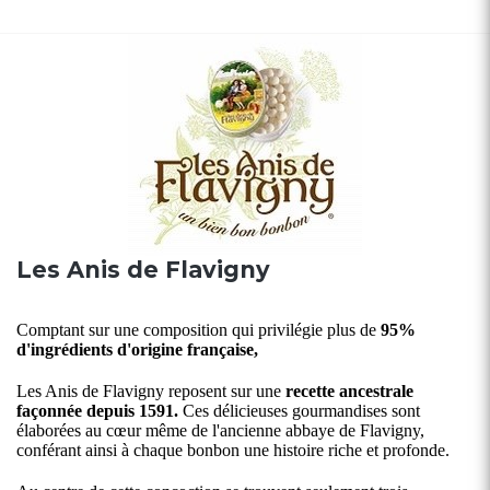
Les Anis de Flavigny
Comptant sur une composition qui privilégie plus de
95%
d'ingrédients d'origine française,
Les Anis de Flavigny reposent sur une
recette ancestrale
façonnée depuis 1591.
Ces délicieuses gourmandises sont
élaborées au cœur même de l'ancienne abbaye de Flavigny,
conférant ainsi à chaque bonbon une histoire riche et profonde.